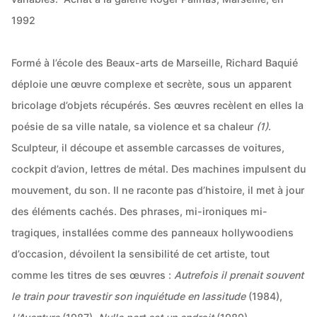
1992
Formé à l’école des Beaux-arts de Marseille, Richard Baquié
déploie une œuvre complexe et secrète, sous un apparent
bricolage d’objets récupérés. Ses œuvres recèlent en elles la
poésie de sa ville natale, sa violence et sa chaleur
(1)
.
Sculpteur, il découpe et assemble carcasses de voitures,
cockpit d’avion, lettres de métal. Des machines impulsent du
mouvement, du son. Il ne raconte pas d’histoire, il met à jour
des éléments cachés. Des phrases, mi-ironiques mi-
tragiques, installées comme des panneaux hollywoodiens
d’occasion, dévoilent la sensibilité de cet artiste, tout
comme les titres de ses œuvres :
Autrefois il prenait souvent
le train pour travestir son inquiétude en lassitude
(1984),