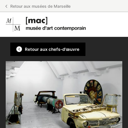
Panneau de gestion des cookies
Retour aux musées de Marseille
Retour aux chefs-d'œuvre