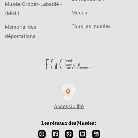
Musée Grobet-Labadié -
Mucem
(MGL)
Tous les musées
Mémorial des
déportations
Accessibilité
Les réseaux des Musées :